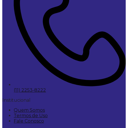
(11) 2253-8222
Institucional
Quem Somos
Termos de Uso
Fale Conosco