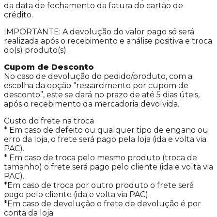
da data de fechamento da fatura do cartão de
crédito.
IMPORTANTE: A devolução do valor pago só será
realizada após o recebimento e análise positiva e troca
do(s) produto(s).
Cupom de Desconto
No caso de devolução do pedido/produto, com a
escolha da opção “ressarcimento por cupom de
desconto”, este se dará no prazo de até 5 dias úteis,
após o recebimento da mercadoria devolvida.
Custo do frete na troca
* Em caso de defeito ou qualquer tipo de engano ou
erro da loja, o frete será pago pela loja (ida e volta via
PAC).
* Em caso de troca pelo mesmo produto (troca de
tamanho) o frete será pago pelo cliente (ida e volta via
PAC).
*Em caso de troca por outro produto o frete será
pago pelo cliente (ida e volta via PAC).
*Em caso de devolução o frete de devolução é por
conta da loja.