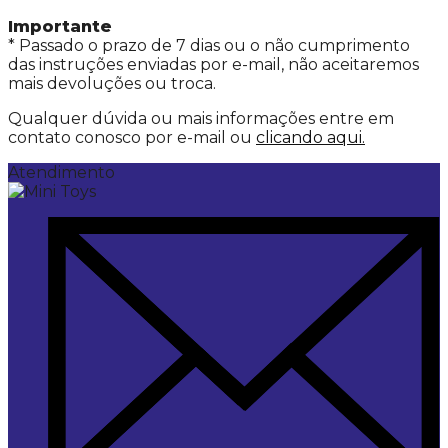
Importante
* Passado o prazo de 7 dias ou o não cumprimento
das instruções enviadas por e-mail, não aceitaremos
mais devoluções ou troca.
Qualquer dúvida ou mais informações entre em
contato conosco por e-mail ou
clicando aqui.
Atendimento