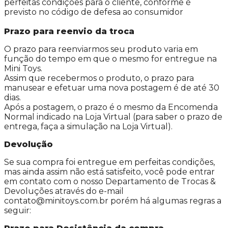
perfeitas condições para o cliente, conforme é
previsto no código de defesa ao consumidor
Prazo para reenvio da troca
O prazo para reenviarmos seu produto varia em
função do tempo em que o mesmo for entregue na
Mini Toys.
Assim que recebermos o produto, o prazo para
manusear e efetuar uma nova postagem é de até 30
dias.
Após a postagem, o prazo é o mesmo da Encomenda
Normal indicado na Loja Virtual (para saber o prazo de
entrega, faça a simulação na Loja Virtual).
Devolução
Se sua compra foi entregue em perfeitas condições,
mas ainda assim não está satisfeito, você pode entrar
em contato com o nosso Departamento de Trocas &
Devoluções através do e-mail
contato@minitoys.com.br porém há algumas regras a
seguir: