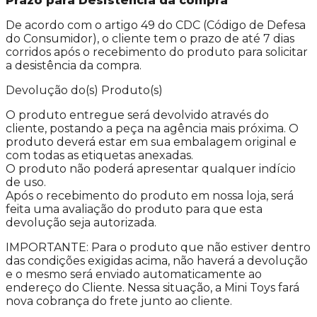
Prazo para Desistência da compra
De acordo com o artigo 49 do CDC (Código de Defesa
do Consumidor), o cliente tem o prazo de até 7 dias
corridos após o recebimento do produto para solicitar
a desistência da compra.
Devolução do(s) Produto(s)
O produto entregue será devolvido através do
cliente, postando a peça na agência mais próxima. O
produto deverá estar em sua embalagem original e
com todas as etiquetas anexadas.
O produto não poderá apresentar qualquer indício
de uso.
Após o recebimento do produto em nossa loja, será
feita uma avaliação do produto para que esta
devolução seja autorizada.
IMPORTANTE: Para o produto que não estiver dentro
das condições exigidas acima, não haverá a devolução
e o mesmo será enviado automaticamente ao
endereço do Cliente. Nessa situação, a Mini Toys fará
nova cobrança do frete junto ao cliente.