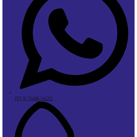
(11) 9 7468-5620