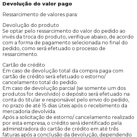
Devolução do valor pago
Ressarcimento de valores para:
Devolução do produto
Se optar pelo ressarcimento do valor do pedido ao
invés da troca do produto, verifique abaixo, de acordo
com a forma de pagamento selecionada no final do
pedido, como será efetuado o processo de
ressarcimento.
Cartão de crédito
Em caso de devolução total da compra paga com
cartão de crédito será efetuado o estorno/
cancelamento total do pedido.
Em caso de devolução parcial (se somente um dos
produtos for devolvido) o depósito será efetuado na
conta do titular e responsável pelo envio do pedido,
no prazo de até 15 dias úteis após o recebimento da
mercadoria devolvida.
Após a solicitação de estorno/ cancelamento realizado
por esta empresa, o crédito será identificado pela
administradora do cartão de crédito em até três
faturas após a conclusão da devolução, dependendo