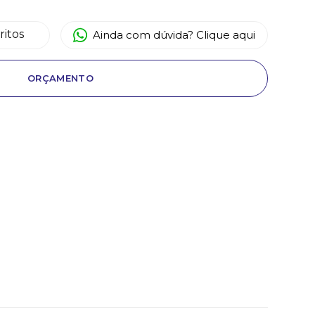
ritos
Ainda com dúvida? Clique aqui
ORÇAMENTO