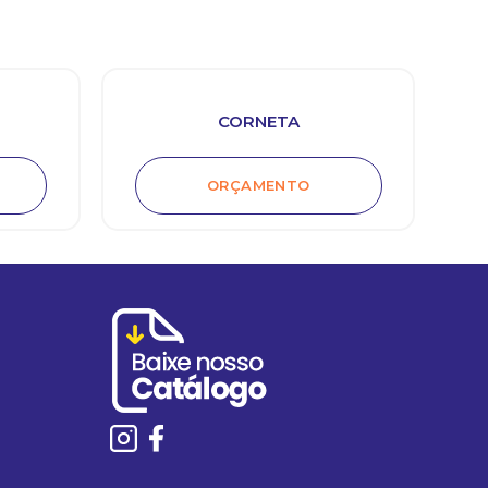
CORNETA
ORÇAMENTO