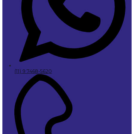
(11) 9 7468-5620