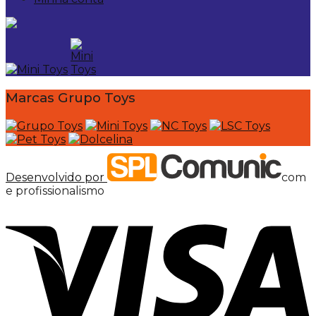
Marcas Grupo Toys
Desenvolvido por
com
e profissionalismo