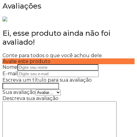
Avaliações
Ei, esse produto ainda não foi
avaliado!
Conte para todos o que você achou dele.
Avalie este produto
Nome
E-mail
Escreva um título para sua avaliação
Sua avaliação
Descreva sua avaliação