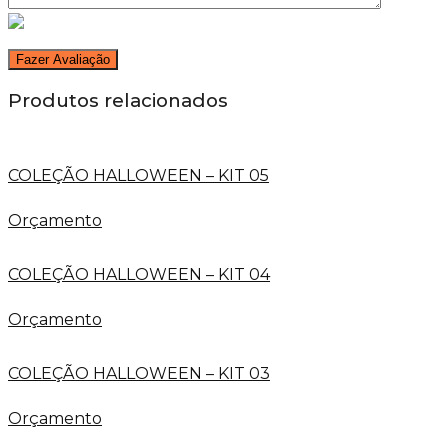
Produtos relacionados
COLEÇÃO HALLOWEEN – KIT 05
Orçamento
COLEÇÃO HALLOWEEN – KIT 04
Orçamento
COLEÇÃO HALLOWEEN – KIT 03
Orçamento