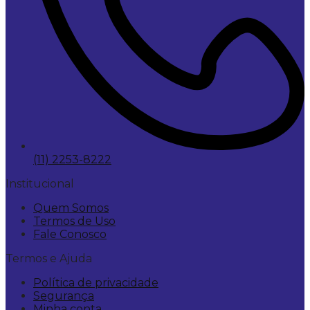
(11) 2253-8222
Institucional
Quem Somos
Termos de Uso
Fale Conosco
Termos e Ajuda
Política de privacidade
Segurança
Minha conta