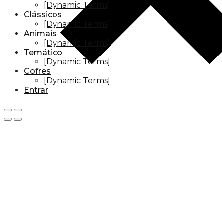
[Dynamic Terms]
Clássicos
[Dynamic Terms]
Animais
[Dynamic Terms]
Temático
[Dynamic Terms]
Cofres
[Dynamic Terms]
Entrar