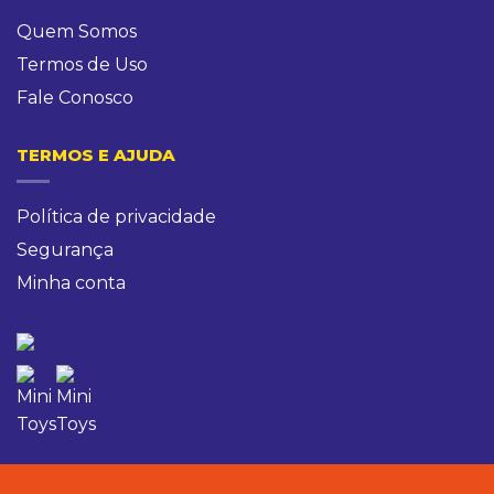
Quem Somos
Termos de Uso
Fale Conosco
TERMOS E AJUDA
Política de privacidade
Segurança
Minha conta