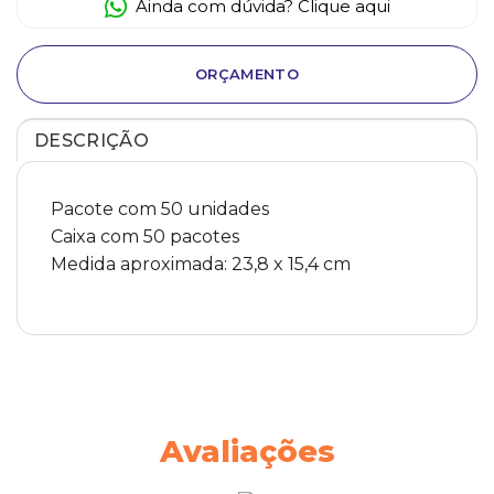
Ainda com dúvida? Clique aqui
ORÇAMENTO
DESCRIÇÃO
Pacote com 50 unidades
Caixa com 50 pacotes
Medida aproximada: 23,8 x 15,4 cm
Avaliações