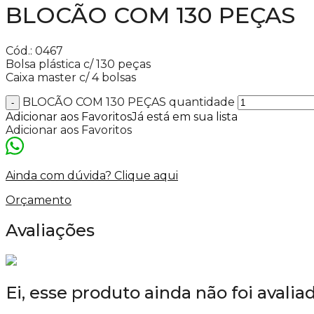
BLOCÃO COM 130 PEÇAS
Cód.: 0467
Bolsa plástica c/ 130 peças
Caixa master c/ 4 bolsas
BLOCÃO COM 130 PEÇAS quantidade
Adicionar aos Favoritos
Já está em sua lista
Adicionar aos Favoritos
Ainda com dúvida? Clique aqui
Orçamento
Avaliações
Ei, esse produto ainda não foi avalia