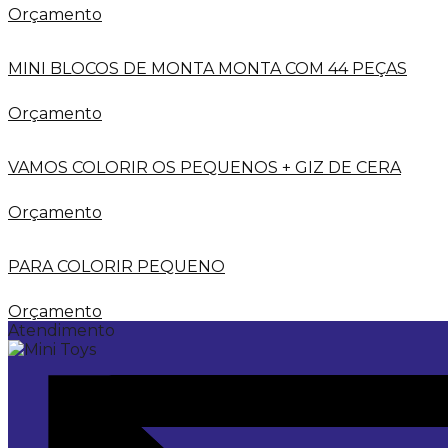
Orçamento
MINI BLOCOS DE MONTA MONTA COM 44 PEÇAS
Orçamento
VAMOS COLORIR OS PEQUENOS + GIZ DE CERA
Orçamento
PARA COLORIR PEQUENO
Orçamento
Atendimento