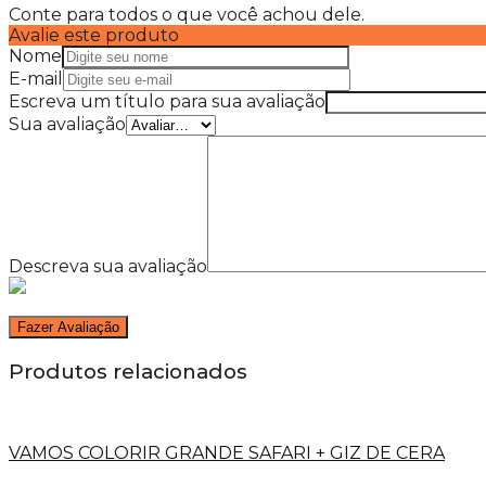
Conte para todos o que você achou dele.
Avalie este produto
Nome
E-mail
Escreva um título para sua avaliação
Sua avaliação
Descreva sua avaliação
Produtos relacionados
VAMOS COLORIR GRANDE SAFARI + GIZ DE CERA