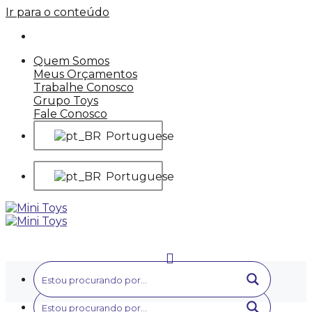
Ir para o conteúdo
Quem Somos
Meus Orçamentos
Trabalhe Conosco
Grupo Toys
Fale Conosco
Portuguese
Portuguese