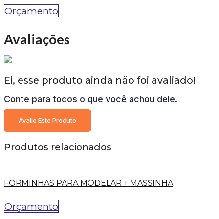
Orçamento
Avaliações
Ei, esse produto ainda não foi avaliado!
Conte para todos o que você achou dele.
Avalie Este Produto
Produtos relacionados
FORMINHAS PARA MODELAR + MASSINHA
Orçamento