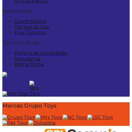
(11) 2253-8222
Institucional
Quem Somos
Termos de Uso
Fale Conosco
Termos e Ajuda
Política de privacidade
Segurança
Minha conta
Marcas Grupo Toys