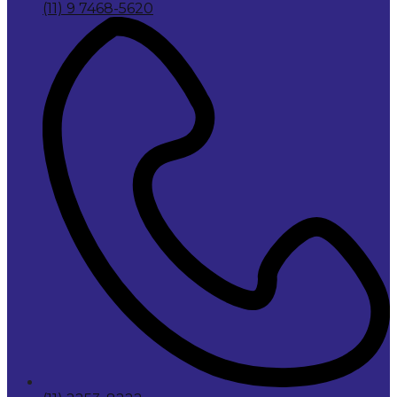
(11) 9 7468-5620