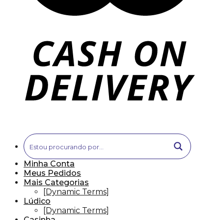
Minha Conta
Meus Pedidos
Mais Categorias
[Dynamic Terms]
Lúdico
[Dynamic Terms]
Casinha