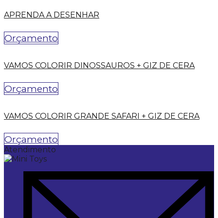
APRENDA A DESENHAR
Orçamento
VAMOS COLORIR DINOSSAUROS + GIZ DE CERA
Orçamento
VAMOS COLORIR GRANDE SAFARI + GIZ DE CERA
Orçamento
Atendimento