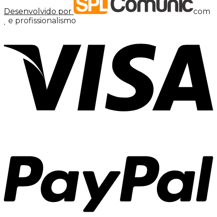
Desenvolvido por
com
e profissionalismo