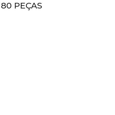
80 PEÇAS