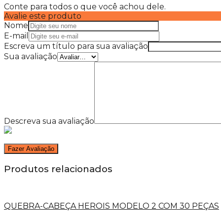
Conte para todos o que você achou dele.
Avalie este produto
Nome
E-mail
Escreva um título para sua avaliação
Sua avaliação
Descreva sua avaliação
Produtos relacionados
QUEBRA-CABEÇA HEROIS MODELO 2 COM 30 PEÇAS