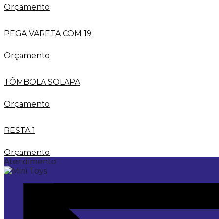
Orçamento
PEGA VARETA COM 19
Orçamento
TÔMBOLA SOLAPA
Orçamento
RESTA 1
Orçamento
Atendimento