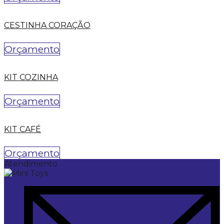
CESTINHA CORAÇÃO
Orçamento
KIT COZINHA
Orçamento
KIT CAFÉ
Orçamento
Atendimento