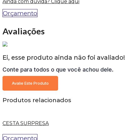
Ainda com dúvida? Clique aqui
Orçamento
Avaliações
Ei, esse produto ainda não foi avaliado!
Conte para todos o que você achou dele.
Avalie Este Produto
Produtos relacionados
CESTA SURPRESA
Orçamento