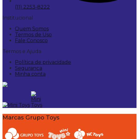
(11) 2253-8222
Institucional
Quem Somos
Termos de Uso
Fale Conosco
Termos e Ajuda
Política de privacidade
Segurança
Minha conta
Marcas Grupo Toys