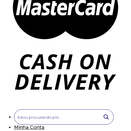
Minha Conta