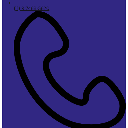
(11) 9 7468-5620