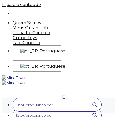
Ir para o conteúdo
Quem Somos
Meus Orçamentos
Trabalhe Conosco
Grupo Toys
Fale Conosco
Portuguese
Portuguese