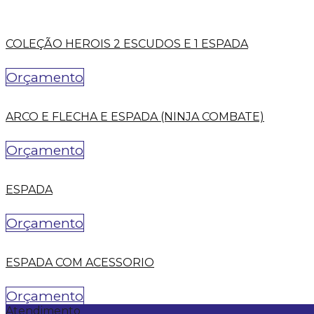
COLEÇÃO HEROIS 2 ESCUDOS E 1 ESPADA
Orçamento
ARCO E FLECHA E ESPADA (NINJA COMBATE)
Orçamento
ESPADA
Orçamento
ESPADA COM ACESSORIO
Orçamento
Atendimento