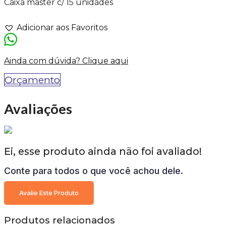
Caixa master c/ 15 unidades
Adicionar aos Favoritos
Ainda com dúvida? Clique aqui
Orçamento
Avaliações
Ei, esse produto ainda não foi avaliado!
Conte para todos o que você achou dele.
Avalie Este Produto
Produtos relacionados