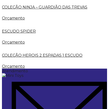
COLEÇÃO NINJA – GUARDIÃO DAS TREVAS
Orçamento
ESCUDO SPIDER
Orçamento
COLEÇÃO HEROIS 2 ESPADAS 1 ESCUDO
Orçamento
Atendimento