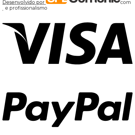
Desenvolvido por
com
e profissionalismo