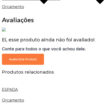
Orçamento
Avaliações
Ei, esse produto ainda não foi avaliado!
Conte para todos o que você achou dele.
Avalie Este Produto
Produtos relacionados
ESPADA
Orçamento