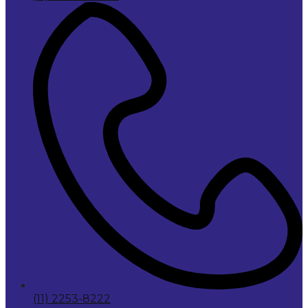
(11) 2253-8222