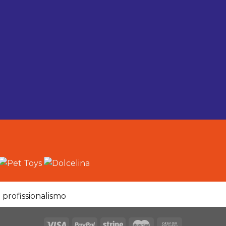
 profissionalismo