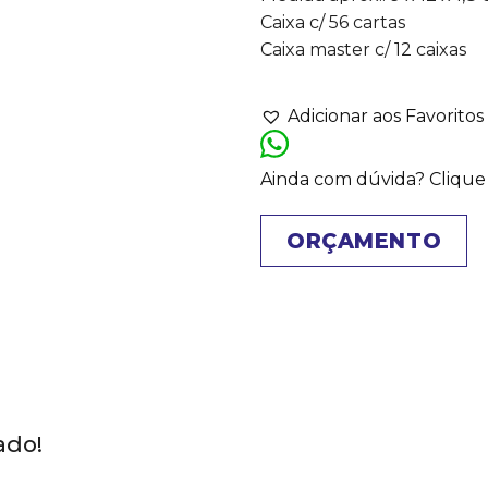
Caixa c/ 56 cartas
Caixa master c/ 12 caixas
Adicionar aos Favoritos
Ainda com dúvida? Clique
ORÇAMENTO
ado!