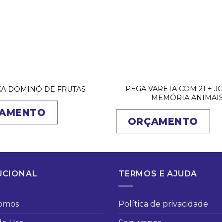
PEGA VARETA COM 21 + 
XA DOMINÓ DE FRUTAS
MEMÓRIA ANIMAI
AMENTO
ORÇAMENTO
UCIONAL
TERMOS E AJUDA
omos
Política de privacidade