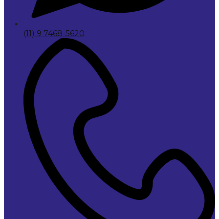
(11) 9 7468-5620