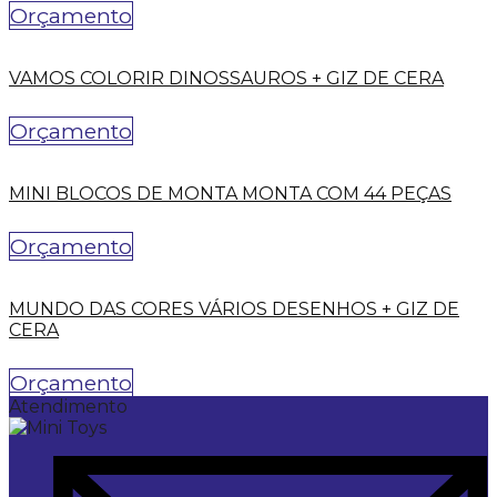
Orçamento
VAMOS COLORIR DINOSSAUROS + GIZ DE CERA
Orçamento
MINI BLOCOS DE MONTA MONTA COM 44 PEÇAS
Orçamento
MUNDO DAS CORES VÁRIOS DESENHOS + GIZ DE
CERA
Orçamento
Atendimento