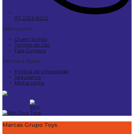
(11) 2253-8222
Institucional
Quem Somos
Termos de Uso
Fale Conosco
Termos e Ajuda
Política de privacidade
Segurança
Minha conta
Marcas Grupo Toys