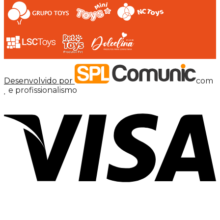
Desenvolvido por
com
e profissionalismo