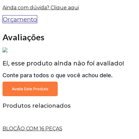
Ainda com dúvida? Clique aqui
Orçamento
Avaliações
Ei, esse produto ainda não foi avaliado!
Conte para todos o que você achou dele.
Avalie Este Produto
Produtos relacionados
BLOCÃO COM 16 PEÇAS