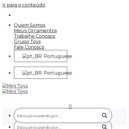
Ir para o conteúdo
Quem Somos
Meus Orçamentos
Trabalhe Conosco
Grupo Toys
Fale Conosco
Portuguese
Portuguese