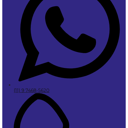
(11) 9 7468-5620