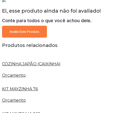
Ei, esse produto ainda não foi avaliado!
Conte para todos o que você achou dele.
Avalie Este Produto
Produtos relacionados
COZINHA JAPÃO (CAIXINHA)
Orçamento
KIT MAYZINHA 76
Orçamento