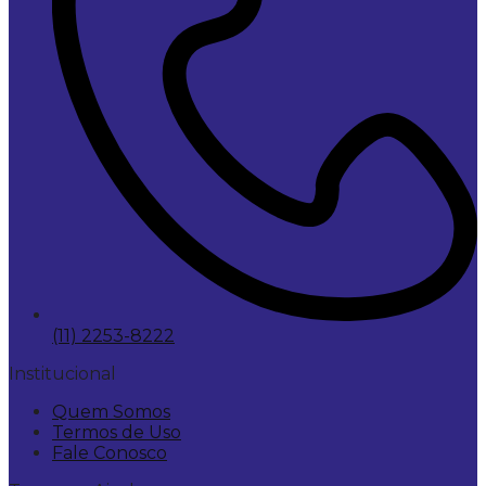
(11) 2253-8222
Institucional
Quem Somos
Termos de Uso
Fale Conosco