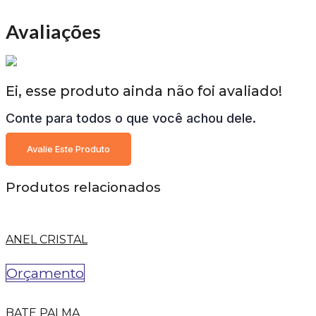
Avaliações
Ei, esse produto ainda não foi avaliado!
Conte para todos o que você achou dele.
Avalie Este Produto
Produtos relacionados
ANEL CRISTAL
Orçamento
BATE PALMA