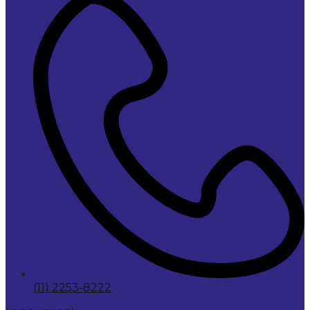
(11) 2253-8222