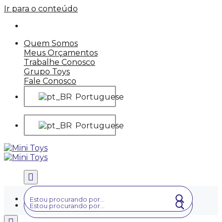
Ir para o conteúdo
Quem Somos
Meus Orçamentos
Trabalhe Conosco
Grupo Toys
Fale Conosco
Portuguese
Portuguese