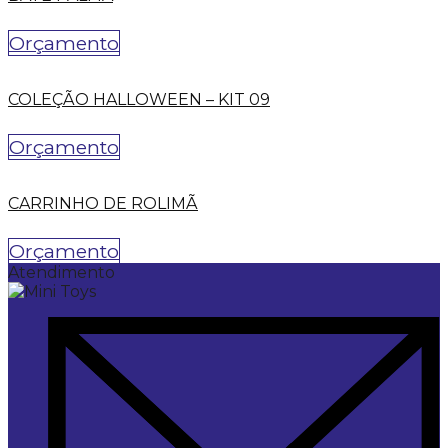
Orçamento
COLEÇÃO HALLOWEEN – KIT 09
Orçamento
CARRINHO DE ROLIMÃ
Orçamento
Atendimento