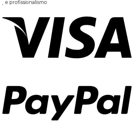
e profissionalismo