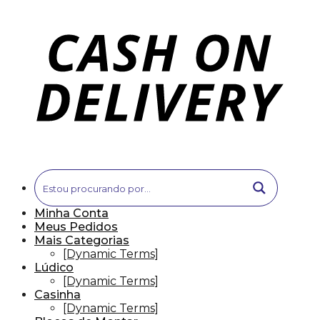
Minha Conta
Meus Pedidos
Mais Categorias
[Dynamic Terms]
Lúdico
[Dynamic Terms]
Casinha
[Dynamic Terms]