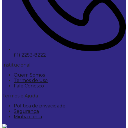
(11) 2253-8222
Institucional
Quem Somos
Termos de Uso
Fale Conosco
Termos e Ajuda
Política de privacidade
Segurança
Minha conta