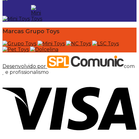
Marcas Grupo Toys
Desenvolvido por
com
e profissionalismo