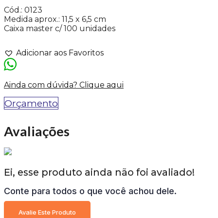
Cód.: 0123
Medida aprox.: 11,5 x 6,5 cm
Caixa master c/ 100 unidades
Adicionar aos Favoritos
Ainda com dúvida? Clique aqui
Orçamento
Avaliações
Ei, esse produto ainda não foi avaliado!
Conte para todos o que você achou dele.
Avalie Este Produto