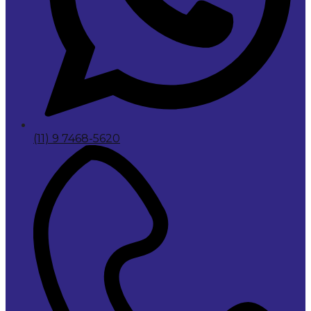
(11) 9 7468-5620