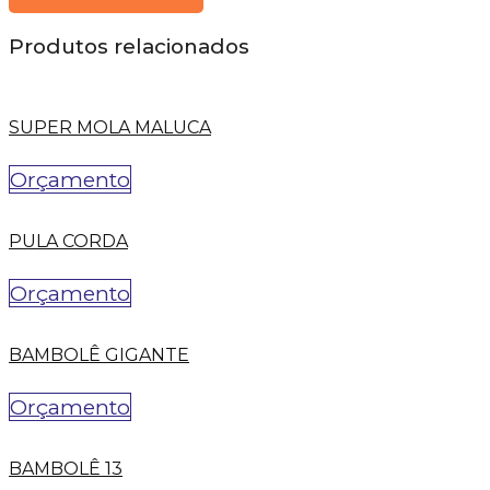
Produtos relacionados
SUPER MOLA MALUCA
Orçamento
PULA CORDA
Orçamento
BAMBOLÊ GIGANTE
Orçamento
BAMBOLÊ 13