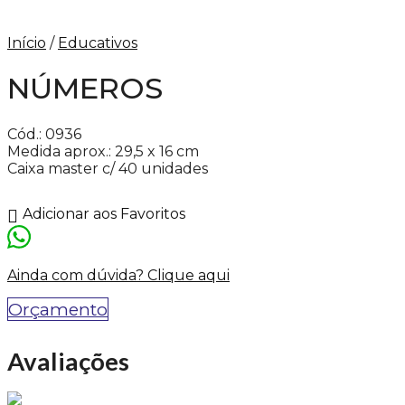
Início
/
Educativos
NÚMEROS
Cód.: 0936
Medida aprox.: 29,5 x 16 cm
Caixa master c/ 40 unidades
Adicionar aos Favoritos
Ainda com dúvida? Clique aqui
Orçamento
Avaliações