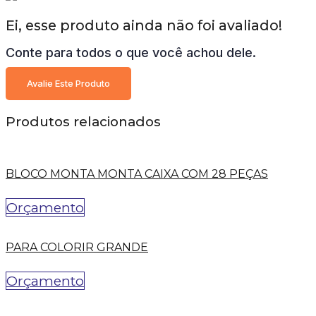
Ei, esse produto ainda não foi avaliado!
Conte para todos o que você achou dele.
Avalie Este Produto
Produtos relacionados
BLOCO MONTA MONTA CAIXA COM 28 PEÇAS
Orçamento
PARA COLORIR GRANDE
Orçamento