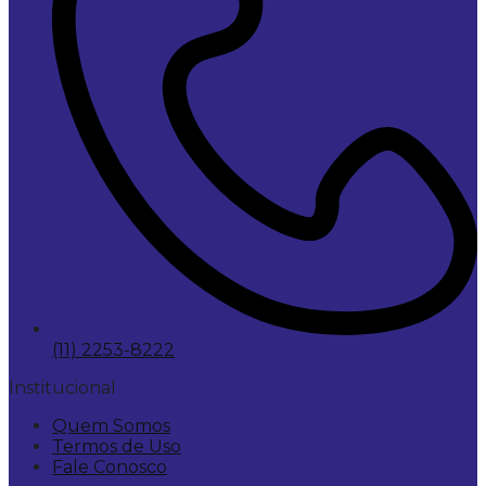
(11) 2253-8222
Institucional
Quem Somos
Termos de Uso
Fale Conosco