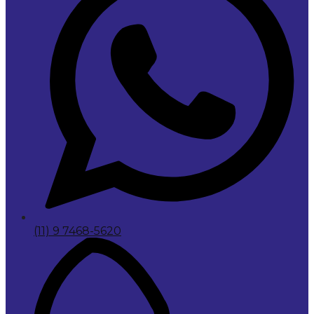
(11) 9 7468-5620