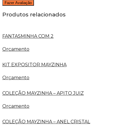
Produtos relacionados
FANTASMINHA COM 2
Orçamento
KIT EXPOSITOR MAYZINHA
Orçamento
COLEÇÃO MAYZINHA – APITO JUIZ
Orçamento
COLEÇÃO MAYZINHA – ANEL CRISTAL