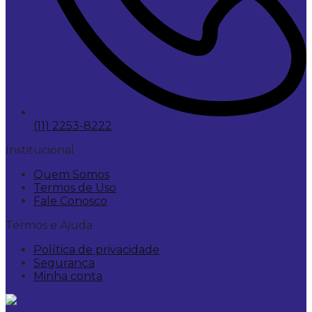
(11) 2253-8222
Institucional
Quem Somos
Termos de Uso
Fale Conosco
Termos e Ajuda
Política de privacidade
Segurança
Minha conta