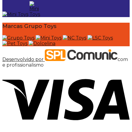
Marcas Grupo Toys
Desenvolvido por
com
e profissionalismo