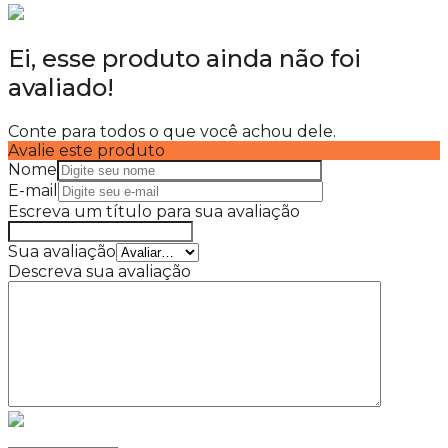
Ei, esse produto ainda não foi
avaliado!
Conte para todos o que você achou dele.
Avalie este produto
Nome
E-mail
Escreva um título para sua avaliação
Sua avaliação
Descreva sua avaliação