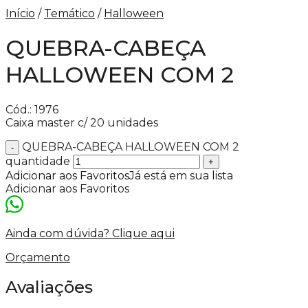
Início
/
Temático
/
Halloween
QUEBRA-CABEÇA
HALLOWEEN COM 2
Cód.: 1976
Caixa master c/ 20 unidades
QUEBRA-CABEÇA HALLOWEEN COM 2
quantidade
Adicionar aos Favoritos
Já está em sua lista
Adicionar aos Favoritos
Ainda com dúvida? Clique aqui
Orçamento
Avaliações