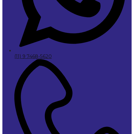
(11) 9 7468-5620