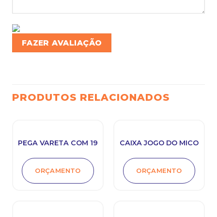
PRODUTOS RELACIONADOS
PEGA VARETA COM 19
CAIXA JOGO DO MICO
ORÇAMENTO
ORÇAMENTO