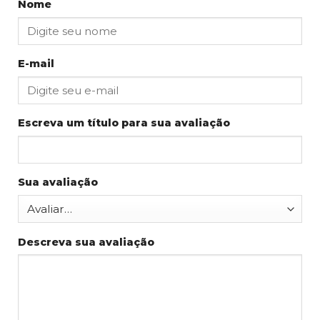
Nome
E-mail
Escreva um título para sua avaliação
Sua avaliação
Descreva sua avaliação