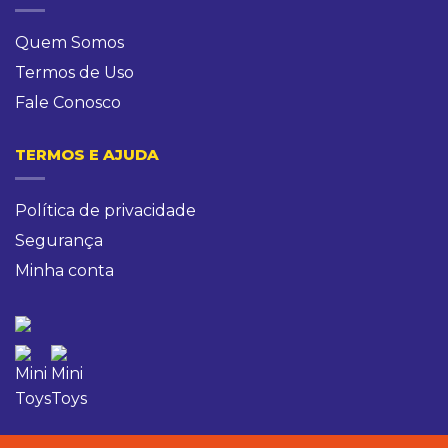
Quem Somos
Termos de Uso
Fale Conosco
TERMOS E AJUDA
Política de privacidade
Segurança
Minha conta