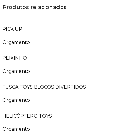
Produtos relacionados
PICK UP
Orçamento
PEIXINHO
Orçamento
FUSCA TOYS BLOCOS DIVERTIDOS
Orçamento
HELICÓPTERO TOYS
Orçamento