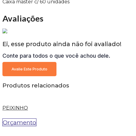
Caixa master c/ 60 unidades
Avaliações
Ei, esse produto ainda não foi avaliado!
Conte para todos o que você achou dele.
Avalie Este Produto
Produtos relacionados
PEIXINHO
Orçamento