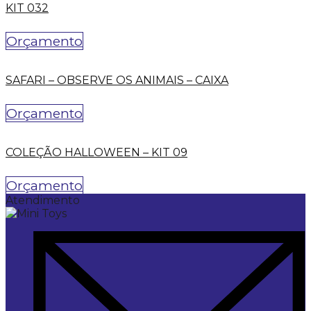
KIT 032
Orçamento
SAFARI – OBSERVE OS ANIMAIS – CAIXA
Orçamento
COLEÇÃO HALLOWEEN – KIT 09
Orçamento
Atendimento