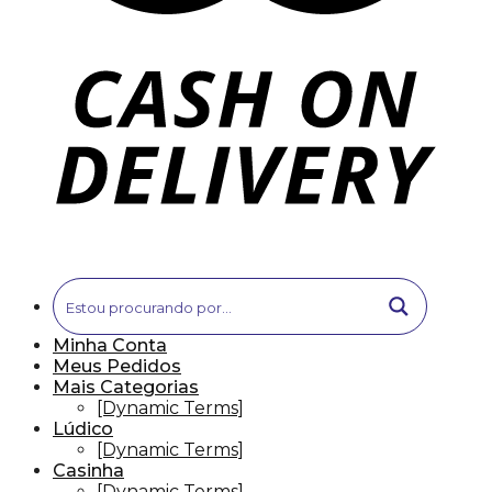
Minha Conta
Meus Pedidos
Mais Categorias
[Dynamic Terms]
Lúdico
[Dynamic Terms]
Casinha
[Dynamic Terms]