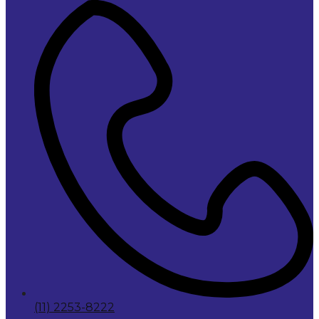
(11) 2253-8222