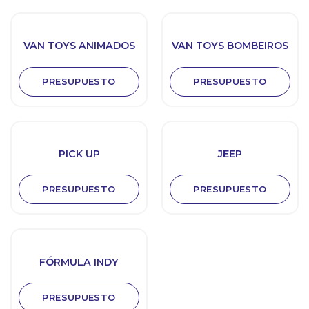
VAN TOYS ANIMADOS
VAN TOYS BOMBEIROS
PRESUPUESTO
PRESUPUESTO
PICK UP
JEEP
PRESUPUESTO
PRESUPUESTO
FÓRMULA INDY
PRESUPUESTO