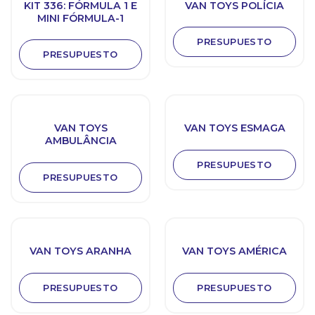
KIT 336: FÓRMULA 1 E
VAN TOYS POLÍCIA
MINI FÓRMULA-1
PRESUPUESTO
PRESUPUESTO
VAN TOYS
VAN TOYS ESMAGA
AMBULÂNCIA
PRESUPUESTO
PRESUPUESTO
VAN TOYS ARANHA
VAN TOYS AMÉRICA
PRESUPUESTO
PRESUPUESTO