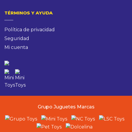
TÉRMINOS Y AYUDA
Política de privacidad
Seguridad
Mi cuenta
Grupo Juguetes Marcas