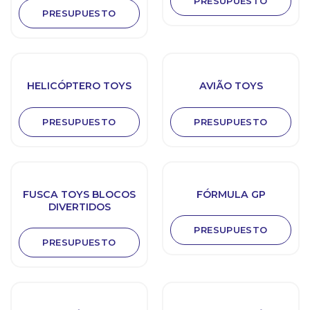
PRESUPUESTO
PRESUPUESTO
HELICÓPTERO TOYS
AVIÃO TOYS
PRESUPUESTO
PRESUPUESTO
FUSCA TOYS BLOCOS
FÓRMULA GP
DIVERTIDOS
PRESUPUESTO
PRESUPUESTO