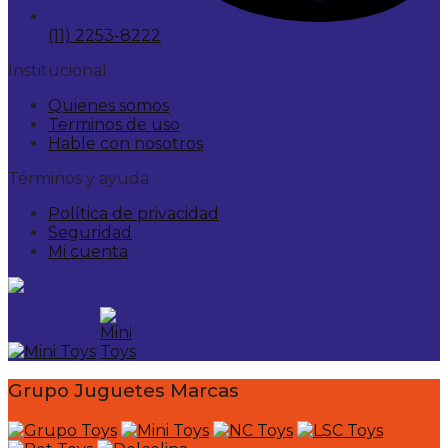
(11) 2253-8222
Institucional
Quienes somos
Terminos de uso
Hable con nosotros
Términos y ayuda
Política de privacidad
Seguridad
Mi cuenta
Grupo Juguetes Marcas