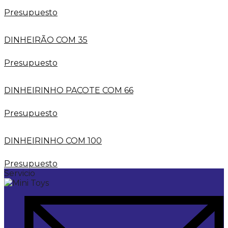
Presupuesto
DINHEIRÃO COM 35
Presupuesto
DINHEIRINHO PACOTE COM 66
Presupuesto
DINHEIRINHO COM 100
Presupuesto
Servicio