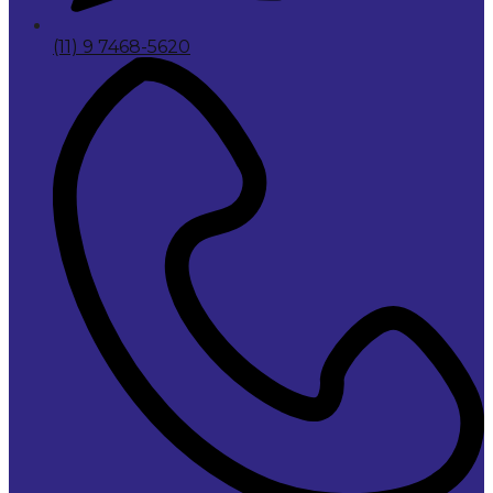
(11) 9 7468-5620