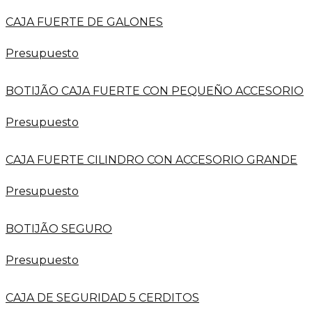
CAJA FUERTE DE GALONES
Presupuesto
BOTIJÃO CAJA FUERTE CON PEQUEÑO ACCESORIO
Presupuesto
CAJA FUERTE CILINDRO CON ACCESORIO GRANDE
Presupuesto
BOTIJÃO SEGURO
Presupuesto
CAJA DE SEGURIDAD 5 CERDITOS