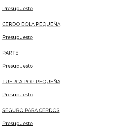
Presupuesto
CERDO BOLA PEQUEÑA
Presupuesto
PARTE
Presupuesto
TUERCA POP PEQUEÑA
Presupuesto
SEGURO PARA CERDOS
Presupuesto