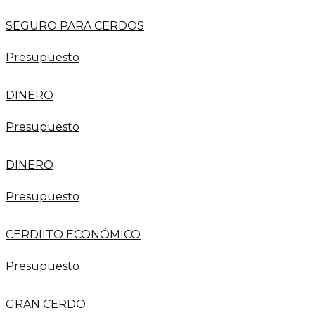
SEGURO PARA CERDOS
Presupuesto
DINERO
Presupuesto
DINERO
Presupuesto
CERDIITO ECONÓMICO
Presupuesto
GRAN CERDO