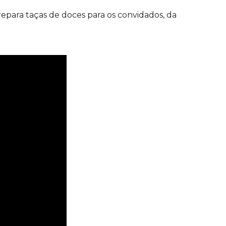
repara taças de doces para os convidados, da