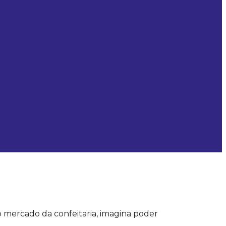
 mercado da confeitaria, imagina poder