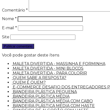
Comentário
*
Nome
*
E-mail
*
Site
Você pode gostar deste ítens
MALETA DIVERTIDA - MASSINHA E FORMINHA
MALETA DIVERTIDA - MINI BLOCOS
MALETA DIVERTIDA - PARA COLORIR
QUEM SABE A RESPOSTA?
QUEM É QUEM?
E-COMMERCE DESAFIO DOS ENTREGADORES 
BANDEIRA PLÁSTICA PEQUENA
BANDEIRA PLÁSTICA MÉDIA
BANDEIRA PLÁSTICA MÉDIA COM CABO
BANDEIRA PLÁSTICA MÉDIA COM HASTE