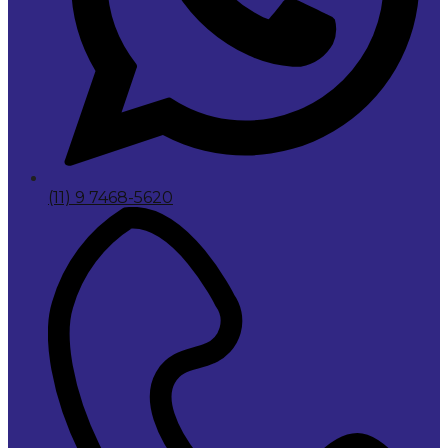
(11) 9 7468-5620