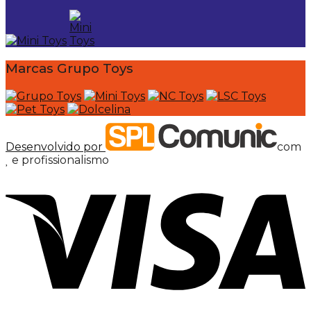
Marcas Grupo Toys
Desenvolvido por
com
e profissionalismo