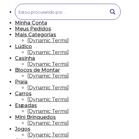
Minha Conta
Meus Pedidos
Mais Categorias
[Dynamic Terms]
Lúdico
[Dynamic Terms]
Casinha
[Dynamic Terms]
Blocos de Montar
[Dynamic Terms]
Praia
[Dynamic Terms]
Carros
[Dynamic Terms]
Espadas
[Dynamic Terms]
Mini Brinquedos
[Dynamic Terms]
Jogos
[Dynamic Terms]