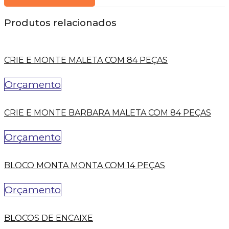
Produtos relacionados
CRIE E MONTE MALETA COM 84 PEÇAS
Orçamento
CRIE E MONTE BARBARA MALETA COM 84 PEÇAS
Orçamento
BLOCO MONTA MONTA COM 14 PEÇAS
Orçamento
BLOCOS DE ENCAIXE