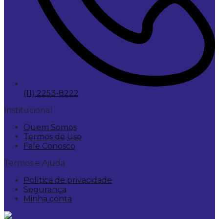
(11) 2253-8222
Institucional
Quem Somos
Termos de Uso
Fale Conosco
Termos e Ajuda
Política de privacidade
Segurança
Minha conta