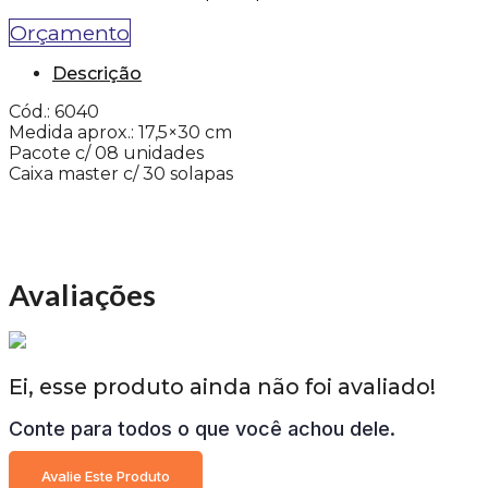
Orçamento
Descrição
Cód.: 6040
Medida aprox.: 17,5×30 cm
Pacote c/ 08 unidades
Caixa master c/ 30 solapas
Avaliações
Ei, esse produto ainda não foi avaliado!
Conte para todos o que você achou dele.
Avalie Este Produto