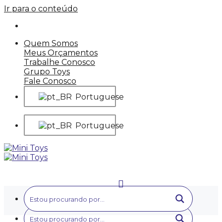
Ir para o conteúdo
Quem Somos
Meus Orçamentos
Trabalhe Conosco
Grupo Toys
Fale Conosco
Portuguese
Portuguese