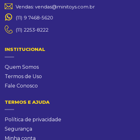
Vendas: vendas@minitoys.com.br
(11) 9 7468-5620
(11) 2253-8222
INSTITUCIONAL
Quem Somos
Termos de Uso
Fale Conosco
TERMOS E AJUDA
Política de privacidade
Segurança
Minha conta