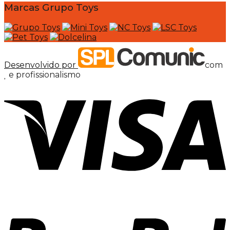
Marcas Grupo Toys
Desenvolvido por
com
e profissionalismo