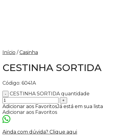
Início
/
Casinha
CESTINHA SORTIDA
Código:
6041A
CESTINHA SORTIDA quantidade
Adicionar aos Favoritos
Já está em sua lista
Adicionar aos Favoritos
Ainda com dúvida? Clique aqui