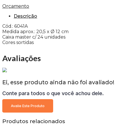
Orçamento
Descrição
Cód.: 6041A
Medida aprox.: 20,5 x Ø 12 cm
Caixa master c/ 24 unidades
Cores sortidas
Avaliações
Ei, esse produto ainda não foi avaliado!
Conte para todos o que você achou dele.
Avalie Este Produto
Produtos relacionados