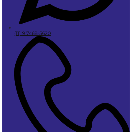
(11) 9 7468-5620