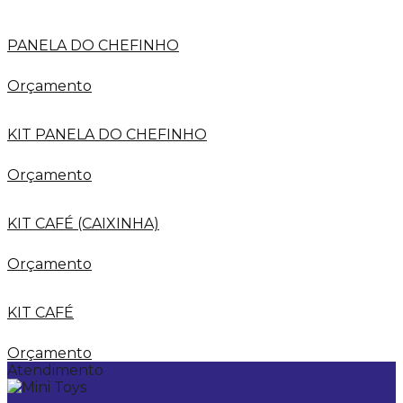
PANELA DO CHEFINHO
Orçamento
KIT PANELA DO CHEFINHO
Orçamento
KIT CAFÉ (CAIXINHA)
Orçamento
KIT CAFÉ
Orçamento
Atendimento