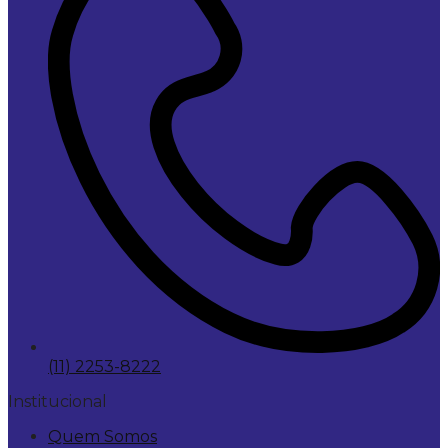
(11) 2253-8222
Institucional
Quem Somos