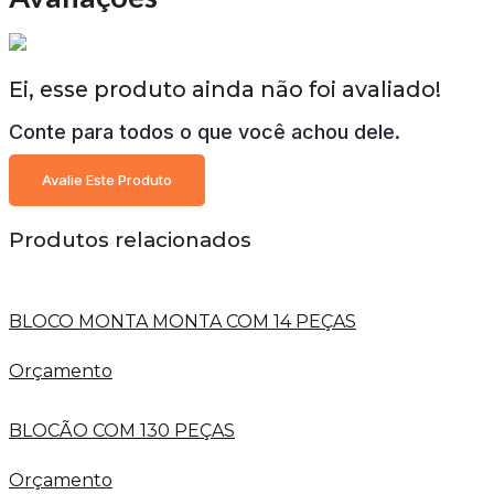
Ei, esse produto ainda não foi avaliado!
Conte para todos o que você achou dele.
Avalie Este Produto
Produtos relacionados
BLOCO MONTA MONTA COM 14 PEÇAS
Orçamento
BLOCÃO COM 130 PEÇAS
Orçamento