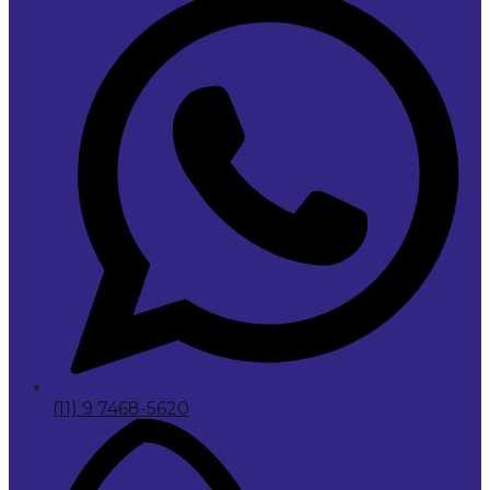
(11) 9 7468-5620