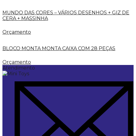
MUNDO DAS CORES – VÁRIOS DESENHOS + GIZ DE
CERA + MASSINHA
Orçamento
BLOCO MONTA MONTA CAIXA COM 28 PEÇAS
Orçamento
Atendimento