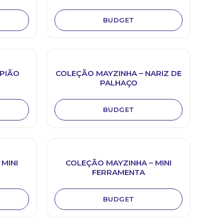
BUDGET
 PIÃO
COLEÇÃO MAYZINHA – NARIZ DE
PALHAÇO
BUDGET
MINI
COLEÇÃO MAYZINHA – MINI
FERRAMENTA
BUDGET