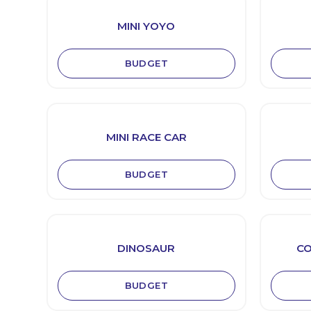
MINI YOYO
BUDGET
MINI RACE CAR
BUDGET
DINOSAUR
CO
BUDGET