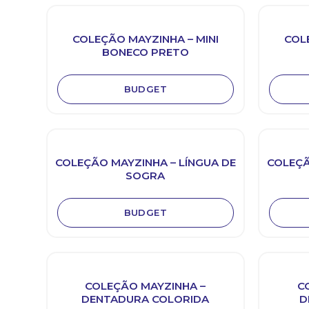
COLEÇÃO MAYZINHA – MINI
COL
BONECO PRETO
BUDGET
COLEÇÃO MAYZINHA – LÍNGUA DE
COLEÇÃ
SOGRA
BUDGET
COLEÇÃO MAYZINHA –
C
DENTADURA COLORIDA
D