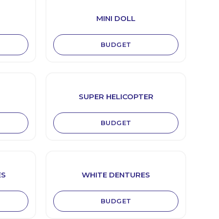
MINI DOLL
BUDGET
SUPER HELICOPTER
BUDGET
ES
WHITE DENTURES
BUDGET