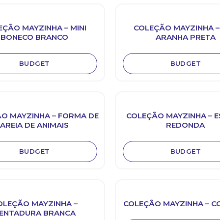
EÇÃO MAYZINHA – MINI
COLEÇÃO MAYZINHA – 
BONECO BRANCO
ARANHA PRETA
BUDGET
BUDGET
O MAYZINHA – FORMA DE
COLEÇÃO MAYZINHA – 
AREIA DE ANIMAIS
REDONDA
BUDGET
BUDGET
OLEÇÃO MAYZINHA –
COLEÇÃO MAYZINHA – C
ENTADURA BRANCA