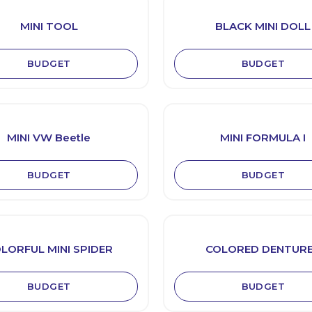
MINI TOOL
BLACK MINI DOLL
BUDGET
BUDGET
MINI VW Beetle
MINI FORMULA I
BUDGET
BUDGET
LORFUL MINI SPIDER
COLORED DENTUR
BUDGET
BUDGET