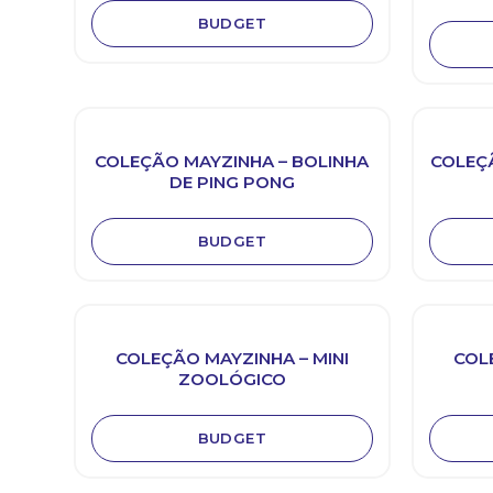
BUDGET
COLEÇÃO MAYZINHA – BOLINHA
COLEÇÃ
DE PING PONG
BUDGET
COLEÇÃO MAYZINHA – MINI
COL
ZOOLÓGICO
BUDGET